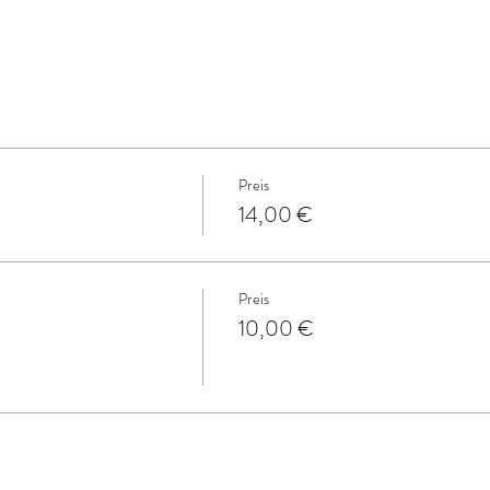
Preis
14,00 €
Preis
10,00 €