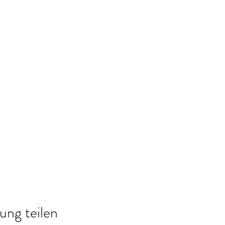
ung teilen