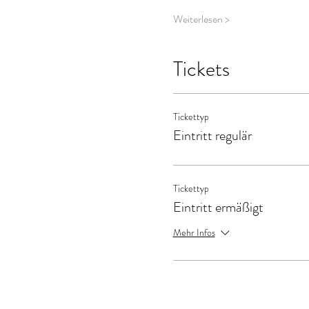
Weiterlesen >
Tickets
Tickettyp
Eintritt regulär
Tickettyp
Eintritt ermäßigt
Mehr Infos