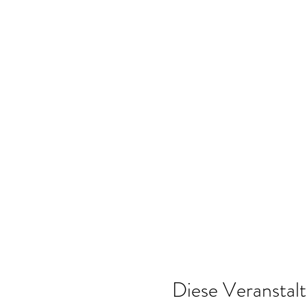
Diese Veranstalt