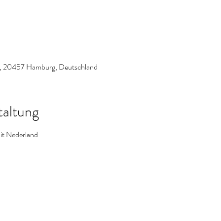
, 20457 Hamburg, Deutschland
taltung
uit Nederland