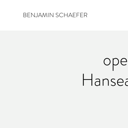
BENJAMIN SCHAEFER
ope
Hansea