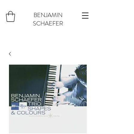
BENJAMIN
SCHAEFER